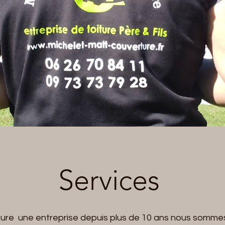
Services
re une entreprise depuis plus de 10 ans nous sommes