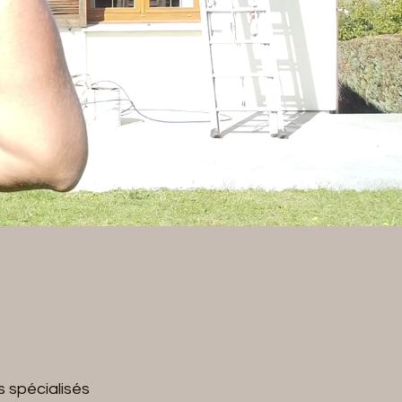
 spécialisés