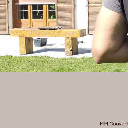
MM Couvertu