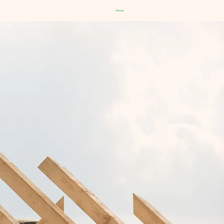
Panier