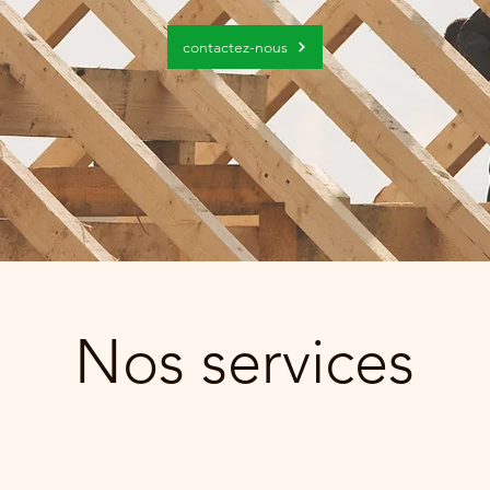
contactez-nous
Nos services