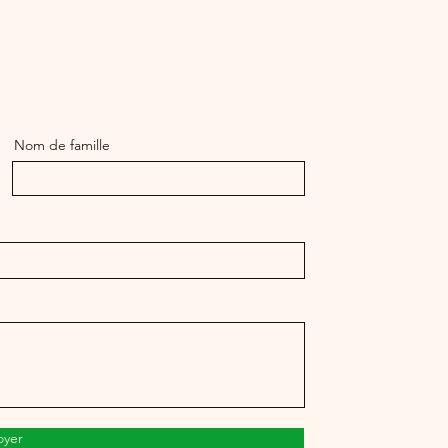
Nom de famille
oyer