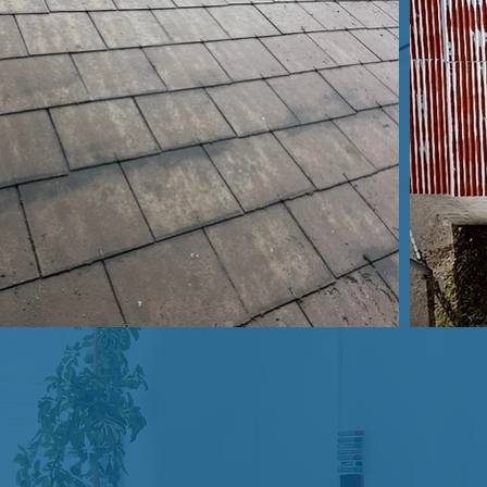
Find us on Facebook