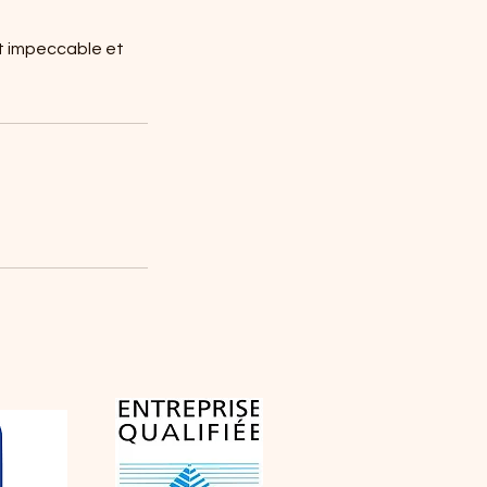
t impeccable et